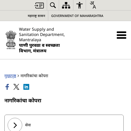
महाराष्ट्र शासन
GOVERNMENT OF MAHARASHTRA
Water Supply and
Sanitation Department,
Mantralaya
पाणी पुरवठा व स्वच्छता
विभाग, मंत्रालय
मुख्यपृष्ठ
नागरिकांचा कोपरा
नागरिकांचा कोपरा
सेवा